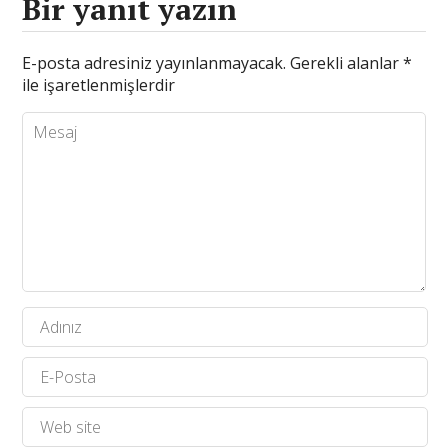
Bir yanıt yazın
E-posta adresiniz yayınlanmayacak.
Gerekli alanlar
*
ile işaretlenmişlerdir