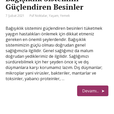
Güçlendiren Besinler
7 Şubat 2021
Püf Noktalar
,
Yaşam
,
Yemek
Bağışıklık sistemini güçlendiren besinleri tüketmek
yaygın hastalıkları önlemek için dikkat etmeniz
gereken en önemli şeylerdendir. Bağışıklık
sistemimizin güçlü olması doğrudan genel
sağlığımızla ilgilidir. Genel sağlığımız da malum
doğrudan yediklerimiz de ilgilidir. Sağlığımızı
sürdürebilmek için her şeyden önce iç ve dış
düşmanlara karşı korumamız lazım. Dış düşmanlar;
mikroplar yani virüsler, bakteriler, mantarlar ve
toksinler, yabancı proteinler, …
Devamı...