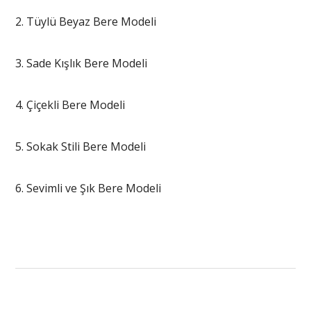
2. Tüylü Beyaz Bere Modeli
3. Sade Kışlık Bere Modeli
4. Çiçekli Bere Modeli
5. Sokak Stili Bere Modeli
6. Sevimli ve Şık Bere Modeli