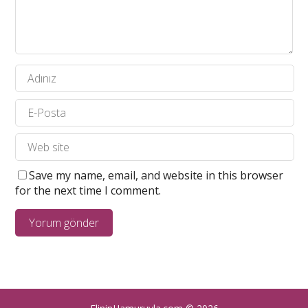
Save my name, email, and website in this browser
for the next time I comment.